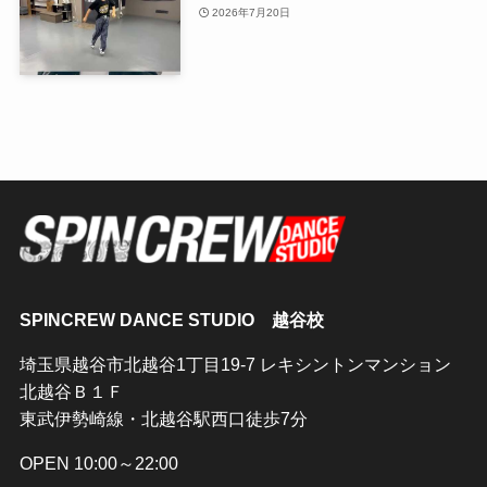
2026年7月20日
SPINCREW DANCE STUDIO 越谷校
埼玉県越谷市北越谷1丁目19-7 レキシントンマンション
北越谷Ｂ１Ｆ
東武伊勢崎線・北越谷駅西口徒歩7分
OPEN 10:00～22:00