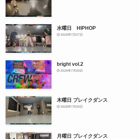
水曜日 HIPHOP
2026年7月27日
bright vol.2
2026年7月20日
木曜日 ブレイクダンス
2026年7月20日
月曜日 ブレイクダンス