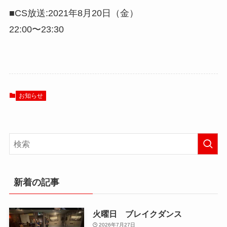
■CS放送:2021年8月20日（金）
22:00〜23:30
お知らせ
新着の記事
火曜日 ブレイクダンス
2026年7月27日