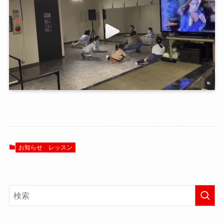
お知らせ
レッスン