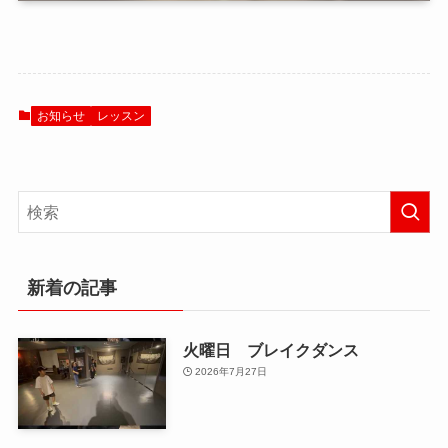
お知らせ
レッスン
新着の記事
火曜日 ブレイクダンス
2026年7月27日