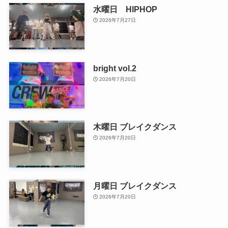
水曜日 HIPHOP
2026年7月27日
bright vol.2
2026年7月20日
木曜日 ブレイクダンス
2026年7月20日
月曜日 ブレイクダンス
2026年7月20日