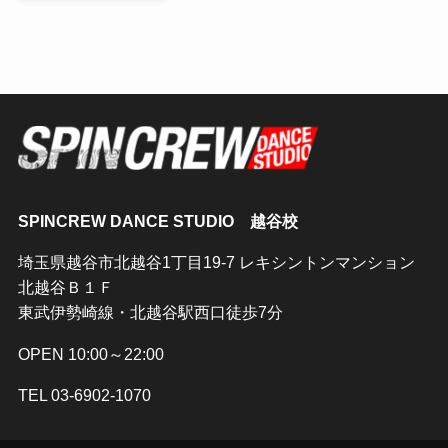
SPINCREW DANCE STUDIO 越谷校
埼玉県越谷市北越谷1丁目19-7 レキシントンマンション
北越谷Ｂ１Ｆ
東武伊勢崎線・北越谷駅西口徒歩7分
OPEN 10:00～22:00
TEL 03-6902-1070