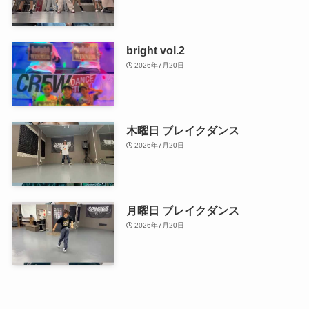
bright vol.2
2026年7月20日
木曜日 ブレイクダンス
2026年7月20日
月曜日 ブレイクダンス
2026年7月20日