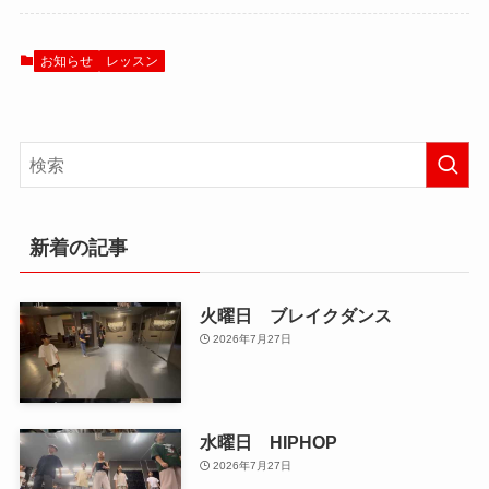
お知らせ
レッスン
新着の記事
火曜日 ブレイクダンス
2026年7月27日
水曜日 HIPHOP
2026年7月27日