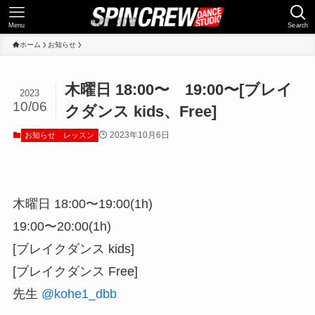
Menu
Search
ホーム
お知らせ
木曜日 18:00〜 19:00〜[ブレイ
2023
10/06
クダンス kids、Free]
2023年10月6日
お知らせ
レッスン
木曜日 18:00〜19:00(1h)
19:00〜20:00(1h)
[ブレイクダンス kids]
[ブレイクダンス Free]
先生
@kohe1_dbb