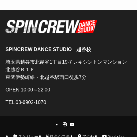
SPINCREW DANCE STUDIO 越谷校
埼玉県越谷市北越谷1丁目19-7 レキシントンマンション
北越谷Ｂ１Ｆ
東武伊勢崎線・北越谷駅西口徒歩7分
OPEN 10:00～22:00
TEL 03-6902-1070
スケジュール
料金システム
アクセス
YouTube