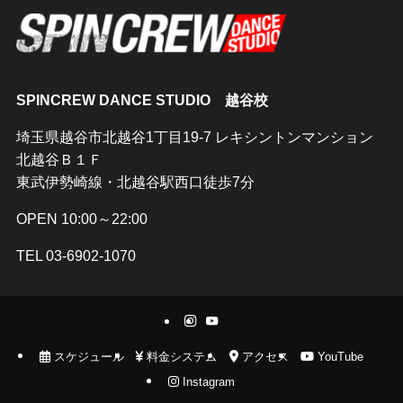
SPINCREW DANCE STUDIO 越谷校
埼玉県越谷市北越谷1丁目19-7 レキシントンマンション
北越谷Ｂ１Ｆ
東武伊勢崎線・北越谷駅西口徒歩7分
OPEN 10:00～22:00
TEL 03-6902-1070
スケジュール
料金システム
アクセス
YouTube
Instagram