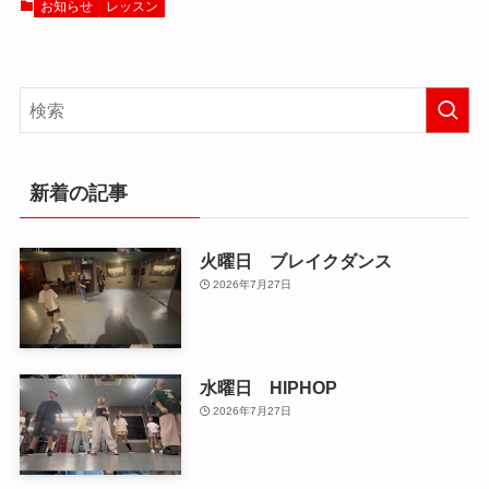
お知らせ
レッスン
新着の記事
火曜日 ブレイクダンス
2026年7月27日
水曜日 HIPHOP
2026年7月27日