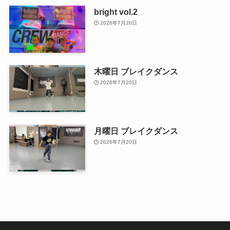
bright vol.2
2026年7月20日
木曜日 ブレイクダンス
2026年7月20日
月曜日 ブレイクダンス
2026年7月20日