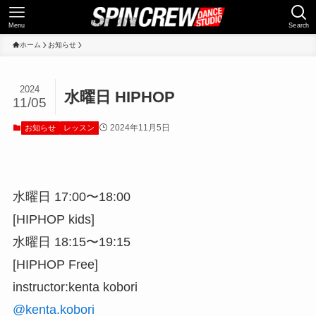
Menu
Search
ホーム
お知らせ
2024
水曜日 HIPHOP
11/05
2024年11月5日
お知らせ
レッスン
水曜日 17:00〜18:00
[HIPHOP kids]
水曜日 18:15〜19:15
[HIPHOP Free]
instructor:kenta kobori
@kenta.kobori