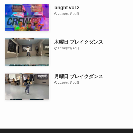
bright vol.2
2026年7月20日
木曜日 ブレイクダンス
2026年7月20日
月曜日 ブレイクダンス
2026年7月20日