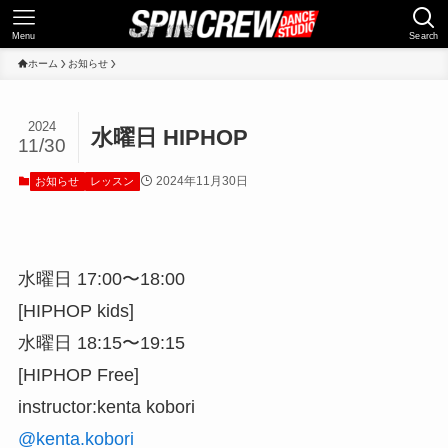
Menu
Search
ホーム
お知らせ
2024
水曜日 HIPHOP
11/30
2024年11月30日
お知らせ
レッスン
水曜日 17:00〜18:00
[HIPHOP kids]
水曜日 18:15〜19:15
[HIPHOP Free]
instructor:kenta kobori
@kenta.kobori