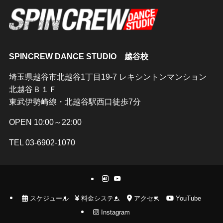
SPINCREW DANCE STUDIO 越谷校
埼玉県越谷市北越谷1丁目19-7 レキシントンマンション
北越谷Ｂ１Ｆ
東武伊勢崎線・北越谷駅西口徒歩7分
OPEN 10:00～22:00
TEL 03-6902-1070
スケジュール
料金システム
アクセス
YouTube
Instagram