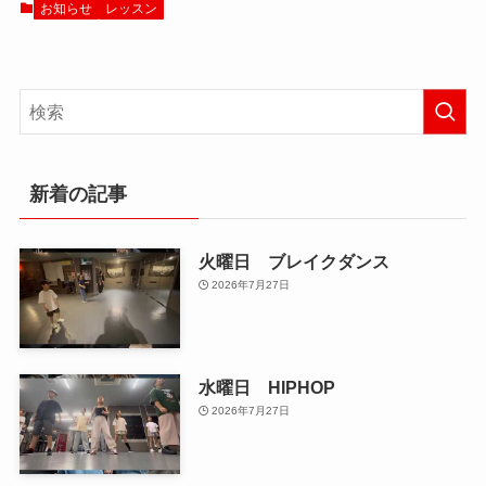
お知らせ
レッスン
新着の記事
火曜日 ブレイクダンス
2026年7月27日
水曜日 HIPHOP
2026年7月27日