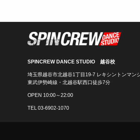
SPINCREW DANCE STUDIO 越谷校
埼玉県越谷市北越谷1丁目19-7 レキシントンマ
東武伊勢崎線・北越谷駅西口徒歩7分
OPEN 10:00～22:00
TEL 03-6902-1070