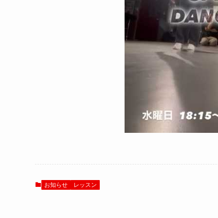
お知らせ
レッスン