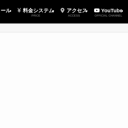
ュール
料金システム
アクセス
YouTube
E
PRICE
ACCESS
OFFICIAL CHANNEL