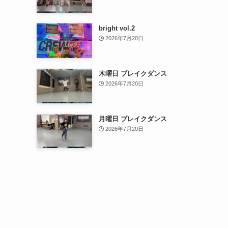
bright vol.2
2026年7月20日
木曜日 ブレイクダンス
2026年7月20日
月曜日 ブレイクダンス
2026年7月20日