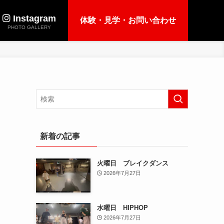
Instagram
体験・見学・お問い合わせ
PHOTO GALLERY
新着の記事
火曜日 ブレイクダンス
2026年7月27日
水曜日 HIPHOP
2026年7月27日