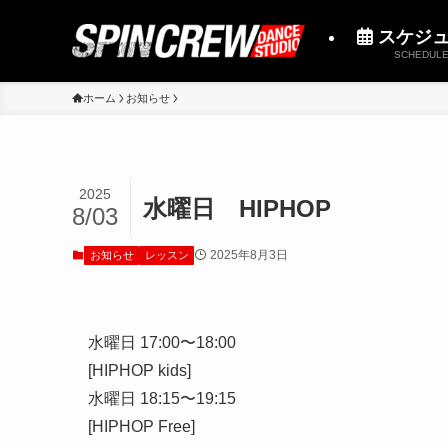
スケジ
SCHEDUL
ホーム
お知らせ
2025
水曜日 HIPHOP
8/03
2025年8月3日
お知らせ
レッスン
水曜日 17:00〜18:00
[HIPHOP kids]
水曜日 18:15〜19:15
[HIPHOP Free]