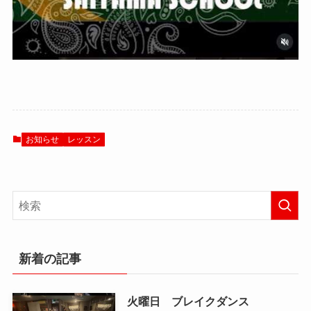
お知らせ
レッスン
新着の記事
火曜日 ブレイクダンス