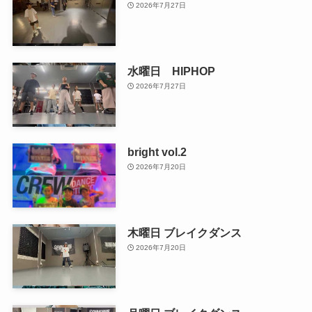
2026年7月27日
水曜日 HIPHOP
2026年7月27日
bright vol.2
2026年7月20日
木曜日 ブレイクダンス
2026年7月20日