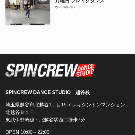
月曜日 ブレイクダンス
2026年7月20日
SPINCREW DANCE STUDIO 越谷校
埼玉県越谷市北越谷1丁目19-7 レキシントンマンション
北越谷Ｂ１Ｆ
東武伊勢崎線・北越谷駅西口徒歩7分
OPEN 10:00～22:00